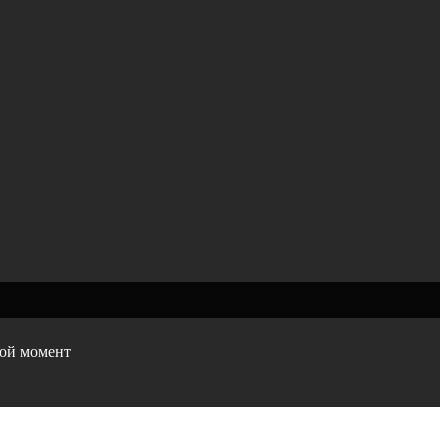
бой момент