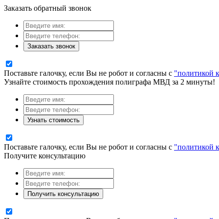
Заказать обратный звонок
Заказать звонок
Поставьте галочку, если Вы не робот и согласны с
"политикой 
Узнайте стоимость прохождения полиграфа МВД за 2 минуты!
Узнать стоимость
Поставьте галочку, если Вы не робот и согласны с
"политикой 
Получите консультацию
Получить консультацию