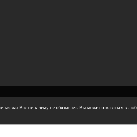
е заявки Вас ни к чему не обязывает. Вы может отказаться в лю