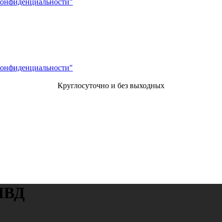
конфиденциальности"
конфиденциальности"
Круглосуточно и без выходных
МВД