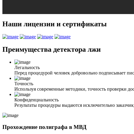
Наши лицензии и сертификаты
Преимущества
детектора лжи
Легальность
Перед процедурой человек добровольно подписывает пис
Точность
Используя современные методики, точность проверки до
Конфиденциальность
Результаты процедуры выдаются исключительно заказчик
Прохождение полиграфа в МВД