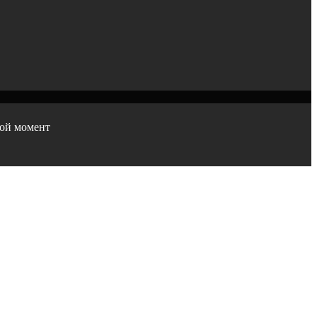
бой момент