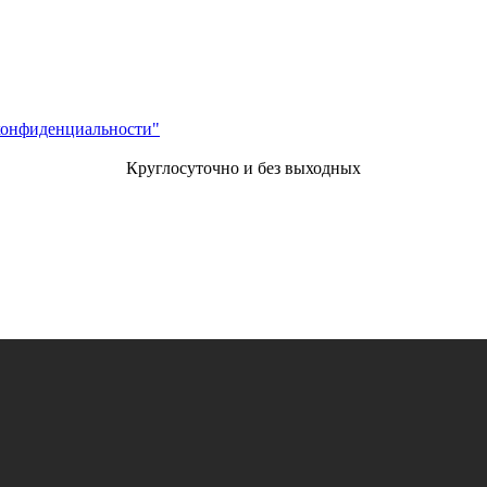
конфиденциальности"
Круглосуточно и без выходных