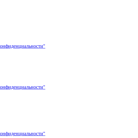
конфиденциальности"
конфиденциальности"
конфиденциальности"