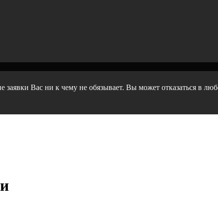
е заявки Вас ни к чему не обязывает. Вы может отказаться в лю
ти