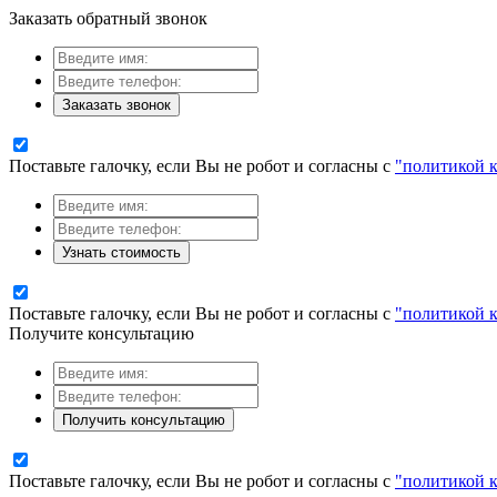
Заказать обратный звонок
Заказать звонок
Поставьте галочку, если Вы не робот и согласны с
"политикой 
Узнать стоимость
Поставьте галочку, если Вы не робот и согласны с
"политикой 
Получите консультацию
Получить консультацию
Поставьте галочку, если Вы не робот и согласны с
"политикой 