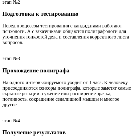
этап №2
Подготовка к тестированию
Перед процессом тестирования с кандидатами работают
психологи. А с заказчиками общаются полиграфологи для
уточнения тонкостей дела и составления корректного листа
вопросов.
этап №3
Прохождение полиграфа
На одного интервьюируемого уходит от 1 часа. К человеку
присоединяются сенсоры полиграфа, которые заметят самые
скрытые реакции: сужение или расширение зрачка,
потливость, сокращение седалищной мышцы и многое
другое.
этап №4
Получение результатов