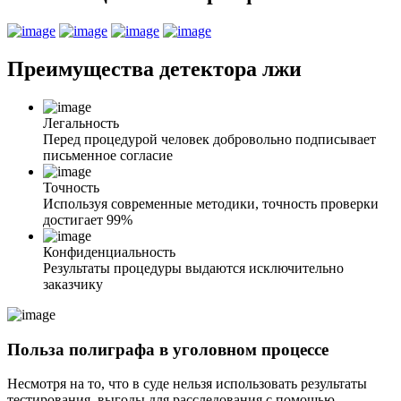
Преимущества
детектора лжи
Легальность
Перед процедурой человек добровольно подписывает
письменное согласие
Точность
Используя современные методики, точность проверки
достигает 99%
Конфиденциальность
Результаты процедуры выдаются исключительно
заказчику
Польза полиграфа в уголовном процессе
Несмотря на то, что в суде нельзя использовать результаты
тестирования, выгоды для расследования с помощью