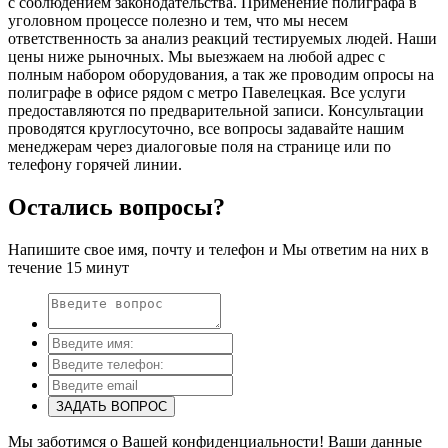
с соблюдением законодательства. Применение полиграфа в
уголовном процессе полезно и тем, что мы несем
ответственность за анализ реакций тестируемых людей. Наши
цены ниже рыночных. Мы выезжаем на любой адрес с
полным набором оборудования, а так же проводим опросы на
полиграфе в офисе рядом с метро Павелецкая. Все услуги
предоставляются по предварительной записи. Консультации
проводятся круглосуточно, все вопросы задавайте нашим
менеджерам через диалоговые поля на странице или по
телефону горячей линии.
Остались вопросы?
Напишите свое имя, почту и телефон и Мы ответим на них в
течение 15 минут
ЗАДАТЬ ВОПРОС
Мы заботимся о Вашей конфиденциальности! Ваши данные