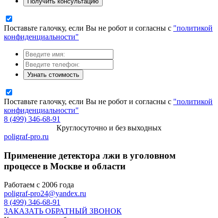
Получить консультацию
Поставьте галочку, если Вы не робот и согласны с
"политикой
конфиденциальности"
Узнать стоимость
Поставьте галочку, если Вы не робот и согласны с
"политикой
конфиденциальности"
8 (499) 346-68-91
Круглосуточно и без выходных
poligraf-pro.ru
Применение детектора лжи в уголовном
процессе в Москве и области
Работаем с 2006 года
poligraf-pro24@yandex.ru
8 (499) 346-68-91
ЗАКАЗАТЬ ОБРАТНЫЙ ЗВОНОК