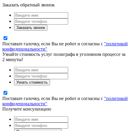
Заказать обратный звонок
Заказать звонок
Поставьте галочку, если Вы не робот и согласны с
"политикой
конфиденциальности"
Узнайте стоимость услуг полиграфа в уголовном процессе за
2 минуты!
Узнать стоимость
Поставьте галочку, если Вы не робот и согласны с
"политикой
конфиденциальности"
Получите консультацию