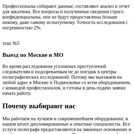
Профессионалы собирают данные, составляют анализ и отчет
для заказчика. Все вопросы и полученные сведения строго
конфиденциальны, они не будут предоставлены больше
никому, даже самому испытуемому. Точность исследования с
погрешностью 2%.
этап №5
Выезд по Москве и МО
Во время расследования уголовных преступлений
следователям и подозреваемым не до поездок в центры
полиграфических исследований. Потому мы выезжаем на
любой адрес в Москве и Подмосковье со всем оборудованием,
с командой профессионалов, и готовы в день подачи заявки
начать работу.
Почему выбирают нас
Мы работаем на лучшем и современнейшем оборудовании, в
нашем штате дипломированные и опытные специалисты. Все
услуги полиграфа предоставляются на законных основаниях и