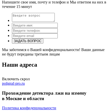
Напишите свое имя, почту и телефон и Мы ответим на них в
течение 15 минут
ЗАДАТЬ ВОПРОС
Мы заботимся о Вашей конфиденциальности! Ваши данные
не будут переданы третьим лицам
Наши
адреса
Включить скрол
poligraf-pro.ru
Прохождение детектора лжи на измену
в Москве и области
Политика конфиденциальности