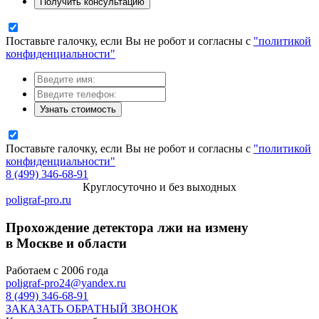
Получить консультацию
Поставьте галочку, если Вы не робот и согласны с
"политикой
конфиденциальности"
Узнать стоимость
Поставьте галочку, если Вы не робот и согласны с
"политикой
конфиденциальности"
8 (499) 346-68-91
Круглосуточно и без выходных
poligraf-pro.ru
Прохождение детектора лжи на измену
в Москве и области
Работаем с 2006 года
poligraf-pro24@yandex.ru
8 (499) 346-68-91
ЗАКАЗАТЬ ОБРАТНЫЙ ЗВОНОК