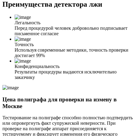
Преимущества
детектора лжи
Легальность
Перед процедурой человек добровольно подписывает
письменное согласие
Точность
Используя современные методики, точность проверки
достигает 99%
Конфиденциальность
Результаты процедуры выдаются исключительно
заказчику
Цена полиграфа для проверки на измену в
Москве
Тестирование на полиграфе способно полностью подтвердить
или опровергнуть факт супружеской неверности. При
проверке на полиграфе аппарат присоединяется к
тестируемому и фиксирует изменения его физического