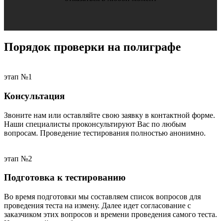
Порядок проверки
на полиграфе
этап №1
Консультация
Звоните нам или оставляйте свою заявку в контактной форме.
Наши специалисты проконсультируют Вас по любым
вопросам. Проведение тестирования полностью анонимно.
этап №2
Подготовка к тестированию
Во время подготовки мы составляем список вопросов для
проведения теста на измену. Далее идет согласование с
заказчиком этих вопросов и времени проведения самого теста.