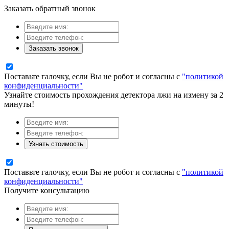
Заказать обратный звонок
Заказать звонок
Поставьте галочку, если Вы не робот и согласны с
"политикой
конфиденциальности"
Узнайте стоимость прохождения детектора лжи на измену за 2
минуты!
Узнать стоимость
Поставьте галочку, если Вы не робот и согласны с
"политикой
конфиденциальности"
Получите консультацию