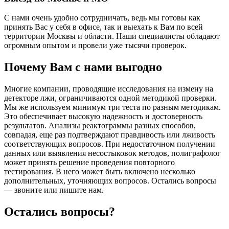
С нами очень удобно сотрудничать, ведь мы готовы как
принять Вас у себя в офисе, так и выехать к Вам по всей
территории Москвы и области. Наши специалисты обладают
огромным опытом и провели уже тысячи проверок.
Почему Вам с нами выгодно
Многие компании, проводящие исследования на измену на
детекторе лжи, ограничиваются одной методикой проверки.
Мы же используем минимум три теста по разным методикам.
Это обеспечивает высокую надежность и достоверность
результатов. Анализы реактограммы разных способов,
совпадая, еще раз подтверждают правдивость или лживость
соответствующих вопросов. При недостаточном получении
данных или выявления несостыковок методов, полиграфолог
может принять решение проведения повторного
тестирования. В него может быть включено несколько
дополнительных, уточняющих вопросов. Остались вопросы
— звоните или пишите нам.
Остались вопросы?