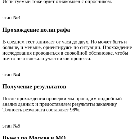
Испытуемый тоже будет ознакомлен с опросником.
этап №3
Прохождение полиграфа
В среднем тест занимает от часа до двух. Но может быть и
больше, и меньше, ориентируясь по ситуации. Прохождение
исследования проводиться в спокойной обстановке, чтобы
ничто не отвлекало участников процесса.
этап №4
Получение результатов
После прохождения проверки мы проводим подробный
анализ данных и предоставляем результаты заказчику.
Точность результата составляет 98%.
этап №5
Выезд по Москве и МО