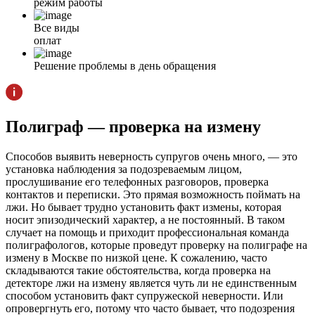
режим работы
Все виды
оплат
Решение проблемы в день обращения
Полиграф — проверка на измену
Способов выявить неверность супругов очень много, — это
установка наблюдения за подозреваемым лицом,
прослушивание его телефонных разговоров, проверка
контактов и переписки. Это прямая возможность поймать на
лжи. Но бывает трудно установить факт измены, которая
носит эпизодический характер, а не постоянный. В таком
случает на помощь и приходит профессиональная команда
полиграфологов, которые проведут проверку на полиграфе на
измену в Москве по низкой цене. К сожалению, часто
складываются такие обстоятельства, когда проверка на
детекторе лжи на измену является чуть ли не единственным
способом установить факт супружеской неверности. Или
опровергнуть его, потому что часто бывает, что подозрения